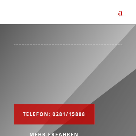
TELEFON: 0281/15888
MEHR ERFAHREN