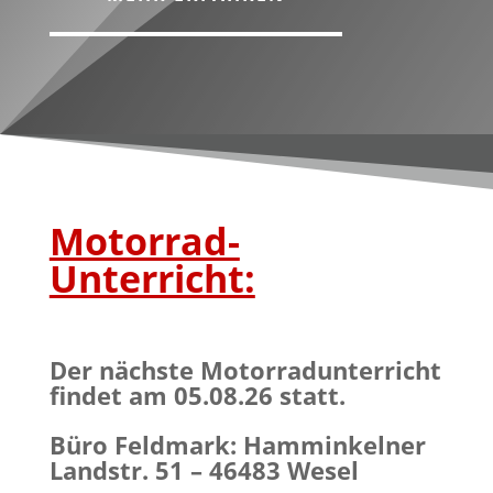
Motorrad-
Unterricht:
Der nächste Motorradunterricht
findet am 05.08.26 statt.
Büro Feldmark: Hamminkelner
Landstr. 51 – 46483 Wesel