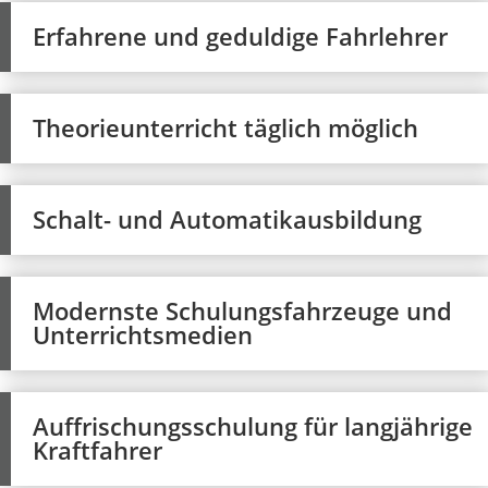
Erfahrene und geduldige Fahrlehrer
Theorieunterricht täglich möglich
Schalt- und Automatikausbildung
Modernste Schulungsfahrzeuge und
Unterrichtsmedien
Auffrischungsschulung für langjährige
Kraftfahrer