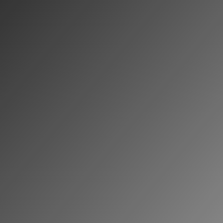
zur Bearbeitung meiner Anfrage gespeichert werden.
Genauere Informationen dazu finden Sie in unserer
Datenschutzerklärung.
ABESENDEN