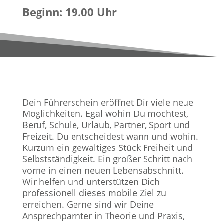
Beginn: 19.00 Uhr
Dein Führerschein eröffnet Dir viele neue
Möglichkeiten. Egal wohin Du möchtest,
Beruf, Schule, Urlaub, Partner, Sport und
Freizeit. Du entscheidest wann und wohin.
Kurzum ein gewaltiges Stück Freiheit und
Selbstständigkeit. Ein großer Schritt nach
vorne in einen neuen Lebensabschnitt.
Wir helfen und unterstützen Dich
professionell dieses mobile Ziel zu
erreichen. Gerne sind wir Deine
Ansprechparnter in Theorie und Praxis,