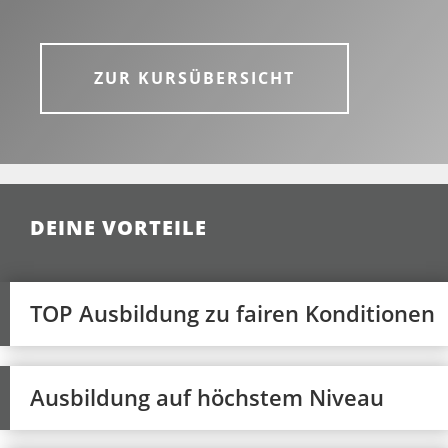
ZUR KURSÜBERSICHT
DEINE VORTEILE
TOP Ausbildung zu fairen Konditionen
Ausbildung auf höchstem Niveau