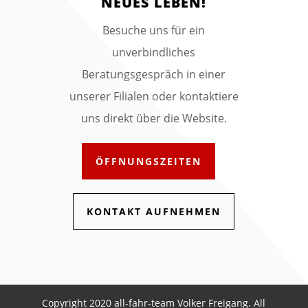
NEUES LEBEN!
Besuche uns für ein
unverbindliches
Beratungsgespräch in einer
unserer Filialen oder kontaktiere
uns direkt über die Website.
ÖFFNUNGSZEITEN
KONTAKT AUFNEHMEN
Copyright 2020 all-fahr-team Volker Freigang. All