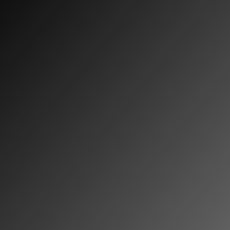
Datenschutz
Ich bestätige, dass die hier eingegebenen Daten