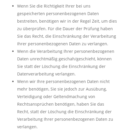
Wenn Sie die Richtigkeit Ihrer bei uns
gespeicherten personenbezogenen Daten
bestreiten, benötigen wir in der Regel Zeit, um dies
zu überprüfen. Für die Dauer der Prüfung haben
Sie das Recht, die Einschränkung der Verarbeitung
Ihrer personenbezogenen Daten zu verlangen.
Wenn die Verarbeitung Ihrer personenbezogenen
Daten unrechtmäßig geschah/geschieht, können
Sie statt der Löschung die Einschränkung der
Datenverarbeitung verlangen.
Wenn wir Ihre personenbezogenen Daten nicht
mehr benötigen, Sie sie jedoch zur Ausübung,
Verteidigung oder Geltendmachung von
Rechtsansprüchen benötigen, haben Sie das
Recht, statt der Löschung die Einschränkung der
Verarbeitung Ihrer personenbezogenen Daten zu
verlangen.