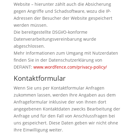
Website – hierunter zählt auch die Absicherung
gegen Angriffe und Schadsoftware, wozu die IP-
Adressen der Besucher der Website gespeichert
werden müssen.
Die bereitgestellte DSGVO-konforme
Datenverarbeitungsvereinbarung wurde
abgeschlossen.
Mehr Informationen zum Umgang mit Nutzerdaten
finden Sie in der Datenschutzerklärung von
DEFIANT:
www.wordfence.com/privacy-policy/
Kontaktformular
Wenn Sie uns per Kontaktformular Anfragen
zukommen lassen, werden Ihre Angaben aus dem
Anfrageformular inklusive der von Ihnen dort
angegebenen Kontaktdaten zwecks Bearbeitung der
Anfrage und für den Fall von Anschlussfragen bei
uns gespeichert. Diese Daten geben wir nicht ohne
Ihre Einwilligung weiter.