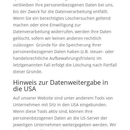
verbleiben Ihre personenbezogenen Daten bei uns,
bis der Zweck für die Datenverarbeitung entfällt.
Wenn Sie ein berechtigtes Löschersuchen geltend
machen oder eine Einwilligung zur
Datenverarbeitung widerrufen, werden Ihre Daten
gelöscht, sofern wir keinen anderen rechtlich
zulässigen Gründe für die Speicherung Ihrer
personenbezogenen Daten haben (z.B. steuer- oder
handelsrechtliche Aufbewahrungsfristen); im
letztgenannten Fall erfolgt die Löschung nach Fortfall
dieser Gründe.
Hinweis zur Datenweitergabe in
die USA
Auf unserer Website sind unter anderem Tools von
Unternehmen mit Sitz in den USA eingebunden.
Wenn diese Tools aktiv sind, können Ihre
personenbezogenen Daten an die US-Server der
jeweiligen Unternehmen weitergegeben werden. Wir