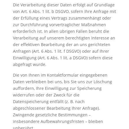
Die Verarbeitung dieser Daten erfolgt auf Grundlage
von Art. 6 Abs. 1 lit. b DSGVO, sofern Ihre Anfrage mit
der Erfüllung eines Vertrags zusammenhängt oder
zur Durchführung vorvertraglicher Maßnahmen
erforderlich ist. In allen übrigen Fällen beruht die
Verarbeitung auf unserem berechtigten Interesse an
der effektiven Bearbeitung der an uns gerichteten
Anfragen (Art. 6 Abs. 1 lit. f DSGVO) oder auf Ihrer
Einwilligung (Art. 6 Abs. 1 lit. a DSGVO) sofern diese
abgefragt wurde.
Die von Ihnen im Kontaktformular eingegebenen
Daten verbleiben bei uns, bis Sie uns zur Löschung
auffordern, Ihre Einwilligung zur Speicherung
widerrufen oder der Zweck für die
Datenspeicherung entfällt (z. B. nach
abgeschlossener Bearbeitung Ihrer Anfrage).
Zwingende gesetzliche Bestimmungen –
insbesondere Aufbewahrungsfristen – bleiben
unberührt.