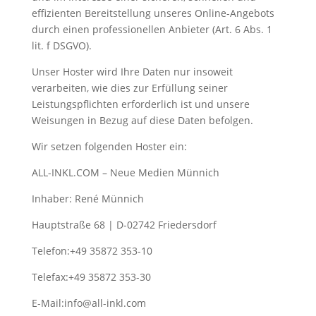
effizienten Bereitstellung unseres Online-Angebots
durch einen professionellen Anbieter (Art. 6 Abs. 1
lit. f DSGVO).
Unser Hoster wird Ihre Daten nur insoweit
verarbeiten, wie dies zur Erfüllung seiner
Leistungspflichten erforderlich ist und unsere
Weisungen in Bezug auf diese Daten befolgen.
Wir setzen folgenden Hoster ein:
ALL-INKL.COM – Neue Medien Münnich
Inhaber: René Münnich
Hauptstraße 68 | D-02742 Friedersdorf
Telefon:+49 35872 353-10
Telefax:+49 35872 353-30
E-Mail:info@all-inkl.com