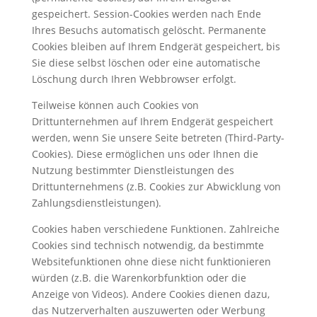
gespeichert. Session-Cookies werden nach Ende
Ihres Besuchs automatisch gelöscht. Permanente
Cookies bleiben auf Ihrem Endgerät gespeichert, bis
Sie diese selbst löschen oder eine automatische
Löschung durch Ihren Webbrowser erfolgt.
Teilweise können auch Cookies von
Drittunternehmen auf Ihrem Endgerät gespeichert
werden, wenn Sie unsere Seite betreten (Third-Party-
Cookies). Diese ermöglichen uns oder Ihnen die
Nutzung bestimmter Dienstleistungen des
Drittunternehmens (z.B. Cookies zur Abwicklung von
Zahlungsdienstleistungen).
Cookies haben verschiedene Funktionen. Zahlreiche
Cookies sind technisch notwendig, da bestimmte
Websitefunktionen ohne diese nicht funktionieren
würden (z.B. die Warenkorbfunktion oder die
Anzeige von Videos). Andere Cookies dienen dazu,
das Nutzerverhalten auszuwerten oder Werbung