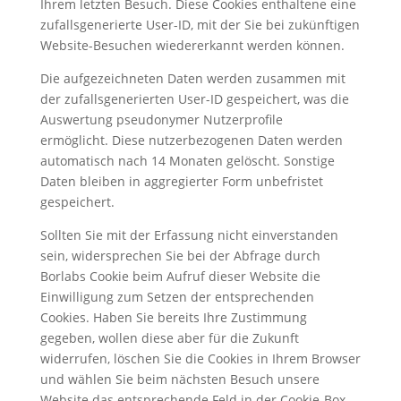
Ihrem letzten Besuch. Diese Cookies enthaltene eine
zufallsgenerierte User-ID, mit der Sie bei zukünftigen
Website-Besuchen wiedererkannt werden können.
Die aufgezeichneten Daten werden zusammen mit
der zufallsgenerierten User-ID gespeichert, was die
Auswertung pseudonymer Nutzerprofile
ermöglicht.
Diese nutzerbezogenen Daten werden
automatisch nach 14 Monaten gelöscht.
Sonstige
Daten bleiben in aggregierter Form unbefristet
gespeichert.
Sollten Sie mit der Erfassung nicht einverstanden
sein, widersprechen Sie bei der Abfrage durch
Borlabs Cookie beim Aufruf dieser Website die
Einwilligung zum Setzen der entsprechenden
Cookies. Haben Sie bereits Ihre Zustimmung
gegeben, wollen diese aber für die Zukunft
widerrufen, löschen Sie die Cookies in Ihrem Browser
und wählen Sie beim nächsten Besuch unsere
Website das entsprechende Feld in der Cookie-Box