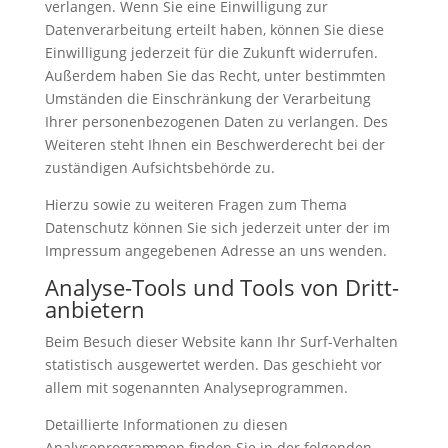
verlangen. Wenn Sie eine Einwilligung zur
Datenverarbeitung erteilt haben, können Sie diese
Einwilligung jederzeit für die Zukunft widerrufen.
Außerdem haben Sie das Recht, unter bestimmten
Umständen die Einschränkung der Verarbeitung
Ihrer personenbezogenen Daten zu verlangen. Des
Weiteren steht Ihnen ein Beschwerderecht bei der
zuständigen Aufsichtsbehörde zu.
Hierzu sowie zu weiteren Fragen zum Thema
Datenschutz können Sie sich jederzeit unter der im
Impressum angegebenen Adresse an uns wenden.
Analyse-Tools und Tools von Dritt­
anbietern
Beim Besuch dieser Website kann Ihr Surf-Verhalten
statistisch ausgewertet werden. Das geschieht vor
allem mit sogenannten Analyseprogrammen.
Detaillierte Informationen zu diesen
Analyseprogrammen finden Sie in der folgenden