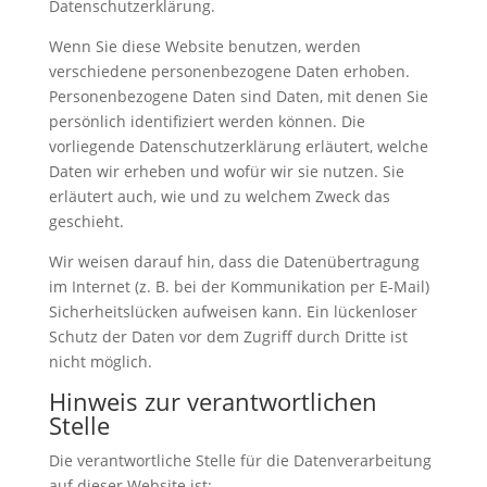
Datenschutzerklärung.
Wenn Sie diese Website benutzen, werden
verschiedene personenbezogene Daten erhoben.
Personenbezogene Daten sind Daten, mit denen Sie
persönlich identifiziert werden können. Die
vorliegende Datenschutzerklärung erläutert, welche
Daten wir erheben und wofür wir sie nutzen. Sie
erläutert auch, wie und zu welchem Zweck das
geschieht.
Wir weisen darauf hin, dass die Datenübertragung
im Internet (z. B. bei der Kommunikation per E-Mail)
Sicherheitslücken aufweisen kann. Ein lückenloser
Schutz der Daten vor dem Zugriff durch Dritte ist
nicht möglich.
Hinweis zur verantwortlichen
Stelle
Die verantwortliche Stelle für die Datenverarbeitung
auf dieser Website ist: