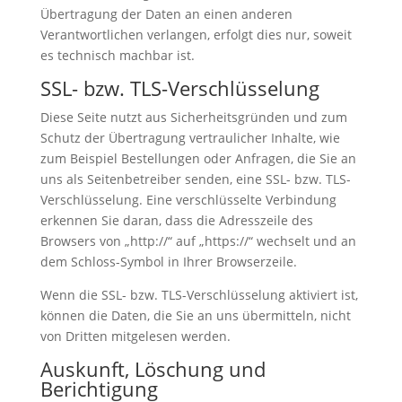
Übertragung der Daten an einen anderen
Verantwortlichen verlangen, erfolgt dies nur, soweit
es technisch machbar ist.
SSL- bzw. TLS-Verschlüsselung
Diese Seite nutzt aus Sicherheitsgründen und zum
Schutz der Übertragung vertraulicher Inhalte, wie
zum Beispiel Bestellungen oder Anfragen, die Sie an
uns als Seitenbetreiber senden, eine SSL- bzw. TLS-
Verschlüsselung. Eine verschlüsselte Verbindung
erkennen Sie daran, dass die Adresszeile des
Browsers von „http://“ auf „https://“ wechselt und an
dem Schloss-Symbol in Ihrer Browserzeile.
Wenn die SSL- bzw. TLS-Verschlüsselung aktiviert ist,
können die Daten, die Sie an uns übermitteln, nicht
von Dritten mitgelesen werden.
Auskunft, Löschung und
Berichtigung