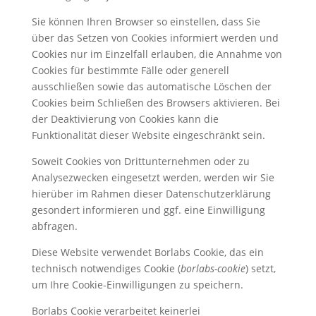
Sie können Ihren Browser so einstellen, dass Sie
über das Setzen von Cookies informiert werden und
Cookies nur im Einzelfall erlauben, die Annahme von
Cookies für bestimmte Fälle oder generell
ausschließen sowie das automatische Löschen der
Cookies beim Schließen des Browsers aktivieren. Bei
der Deaktivierung von Cookies kann die
Funktionalität dieser Website eingeschränkt sein.
Soweit Cookies von Drittunternehmen oder zu
Analysezwecken eingesetzt werden, werden wir Sie
hierüber im Rahmen dieser Datenschutzerklärung
gesondert informieren und ggf. eine Einwilligung
abfragen.
Diese Website verwendet Borlabs Cookie, das ein
technisch notwendiges Cookie (
borlabs-cookie
) setzt,
um Ihre Cookie-Einwilligungen zu speichern.
Borlabs Cookie verarbeitet keinerlei