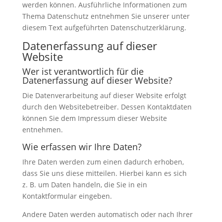
werden können. Ausführliche Informationen zum
Thema Datenschutz entnehmen Sie unserer unter
diesem Text aufgeführten Datenschutzerklärung.
Datenerfassung auf dieser
Website
Wer ist verantwortlich für die
Datenerfassung auf dieser Website?
Die Datenverarbeitung auf dieser Website erfolgt
durch den Websitebetreiber. Dessen Kontaktdaten
können Sie dem Impressum dieser Website
entnehmen.
Wie erfassen wir Ihre Daten?
Ihre Daten werden zum einen dadurch erhoben,
dass Sie uns diese mitteilen. Hierbei kann es sich
z. B. um Daten handeln, die Sie in ein
Kontaktformular eingeben.
Andere Daten werden automatisch oder nach Ihrer