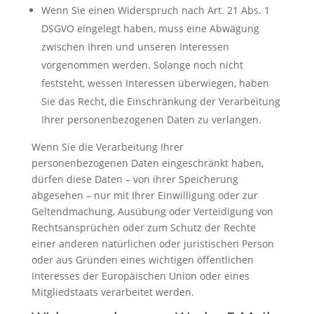
Wenn Sie einen Widerspruch nach Art. 21 Abs. 1
DSGVO eingelegt haben, muss eine Abwägung
zwischen Ihren und unseren Interessen
vorgenommen werden. Solange noch nicht
feststeht, wessen Interessen überwiegen, haben
Sie das Recht, die Einschränkung der Verarbeitung
Ihrer personenbezogenen Daten zu verlangen.
Wenn Sie die Verarbeitung Ihrer
personenbezogenen Daten eingeschränkt haben,
dürfen diese Daten – von ihrer Speicherung
abgesehen – nur mit Ihrer Einwilligung oder zur
Geltendmachung, Ausübung oder Verteidigung von
Rechtsansprüchen oder zum Schutz der Rechte
einer anderen natürlichen oder juristischen Person
oder aus Gründen eines wichtigen öffentlichen
Interesses der Europäischen Union oder eines
Mitgliedstaats verarbeitet werden.