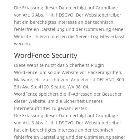
Die Erfassung dieser Daten erfolgt auf Grundlage
von Art. 6 Abs. 1 lit. f DSGVO. Der Websitebetreiber
hat ein berechtigtes Interesse an der technisch
fehlerfreien Darstellung und der Optimierung seiner
Website – hierzu müssen die Server-Log-Files erfasst
werden.
WordFence Security
Diese Website nutzt das Sicherheits-Plugin
WordFence, um so die Website vor Hackerangriffen,
Malware, etc. zu schützen. Anbieter ist DEFIANT, 800
5th Ave Ste 4100, Seattle, WA 98104.
WordFence speichert die IP-Adressen der Besucher
dieser Website, um die Sicherheit unseres
Internetauftrittes zu gewährleisten.
Die Erfassung dieser Daten erfolgt auf Grundlage
von Art. 6 Abs. 1 lit. f DSGVO. Der Websitebetreiber
hat ein berechtigtes Interesse an der technisch
fehlerfreien Darstellung und der Optimierung seiner