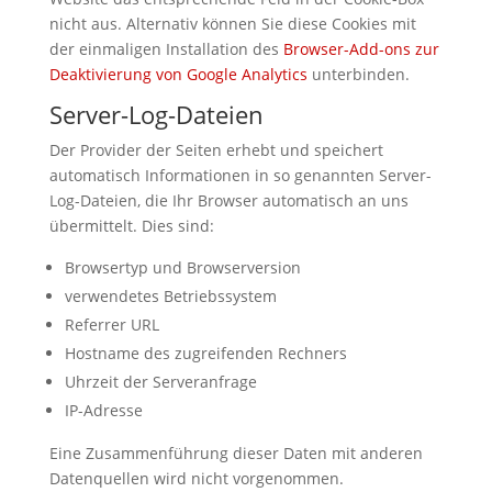
nicht aus. Alternativ können Sie diese Cookies mit
der einmaligen Installation des
Browser-Add-ons zur
Deaktivierung von Google Analytics
unterbinden.
Server-Log-Dateien
Der Provider der Seiten erhebt und speichert
automatisch Informationen in so genannten Server-
Log-Dateien, die Ihr Browser automatisch an uns
übermittelt. Dies sind:
Browsertyp und Browserversion
verwendetes Betriebssystem
Referrer URL
Hostname des zugreifenden Rechners
Uhrzeit der Serveranfrage
IP-Adresse
Eine Zusammenführung dieser Daten mit anderen
Datenquellen wird nicht vorgenommen.