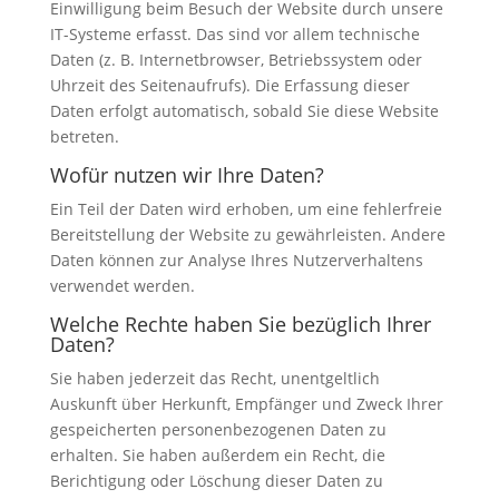
Einwilligung beim Besuch der Website durch unsere
IT-Systeme erfasst. Das sind vor allem technische
Daten (z. B. Internetbrowser, Betriebssystem oder
Uhrzeit des Seitenaufrufs). Die Erfassung dieser
Daten erfolgt automatisch, sobald Sie diese Website
betreten.
Wofür nutzen wir Ihre Daten?
Ein Teil der Daten wird erhoben, um eine fehlerfreie
Bereitstellung der Website zu gewährleisten. Andere
Daten können zur Analyse Ihres Nutzerverhaltens
verwendet werden.
Welche Rechte haben Sie bezüglich Ihrer
Daten?
Sie haben jederzeit das Recht, unentgeltlich
Auskunft über Herkunft, Empfänger und Zweck Ihrer
gespeicherten personenbezogenen Daten zu
erhalten. Sie haben außerdem ein Recht, die
Berichtigung oder Löschung dieser Daten zu