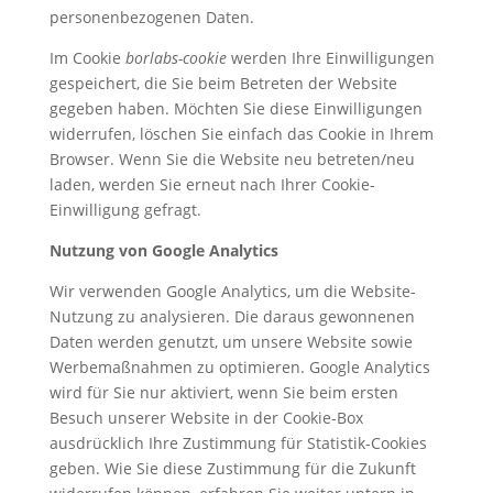
personenbezogenen Daten.
Im Cookie
borlabs-cookie
werden Ihre Einwilligungen
gespeichert, die Sie beim Betreten der Website
gegeben haben. Möchten Sie diese Einwilligungen
widerrufen, löschen Sie einfach das Cookie in Ihrem
Browser. Wenn Sie die Website neu betreten/neu
laden, werden Sie erneut nach Ihrer Cookie-
Einwilligung gefragt.
Nutzung von Google Analytics
Wir verwenden Google Analytics, um die Website-
Nutzung zu analysieren. Die daraus gewonnenen
Daten werden genutzt, um unsere Website sowie
Werbemaßnahmen zu optimieren. Google Analytics
wird für Sie nur aktiviert, wenn Sie beim ersten
Besuch unserer Website in der Cookie-Box
ausdrücklich Ihre Zustimmung für Statistik-Cookies
geben. Wie Sie diese Zustimmung für die Zukunft