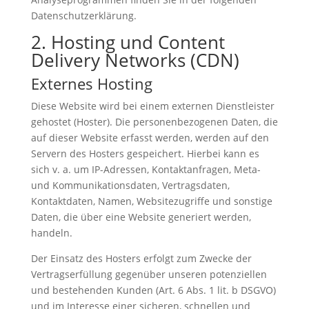
Datenschutzerklärung.
2. Hosting und Content
Delivery Networks (CDN)
Externes Hosting
Diese Website wird bei einem externen Dienstleister
gehostet (Hoster). Die personenbezogenen Daten, die
auf dieser Website erfasst werden, werden auf den
Servern des Hosters gespeichert. Hierbei kann es
sich v. a. um IP-Adressen, Kontaktanfragen, Meta-
und Kommunikationsdaten, Vertragsdaten,
Kontaktdaten, Namen, Websitezugriffe und sonstige
Daten, die über eine Website generiert werden,
handeln.
Der Einsatz des Hosters erfolgt zum Zwecke der
Vertragserfüllung gegenüber unseren potenziellen
und bestehenden Kunden (Art. 6 Abs. 1 lit. b DSGVO)
und im Interesse einer sicheren, schnellen und