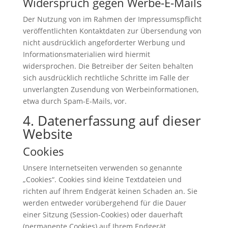
Widerspruch gegen Werbe-E-Mails
Der Nutzung von im Rahmen der Impressumspflicht
veröffentlichten Kontaktdaten zur Übersendung von
nicht ausdrücklich angeforderter Werbung und
Informationsmaterialien wird hiermit
widersprochen. Die Betreiber der Seiten behalten
sich ausdrücklich rechtliche Schritte im Falle der
unverlangten Zusendung von Werbeinformationen,
etwa durch Spam-E-Mails, vor.
4. Datenerfassung auf dieser
Website
Cookies
Unsere Internetseiten verwenden so genannte
„Cookies“. Cookies sind kleine Textdateien und
richten auf Ihrem Endgerät keinen Schaden an. Sie
werden entweder vorübergehend für die Dauer
einer Sitzung (Session-Cookies) oder dauerhaft
(permanente Cookies) auf Ihrem Endgerät