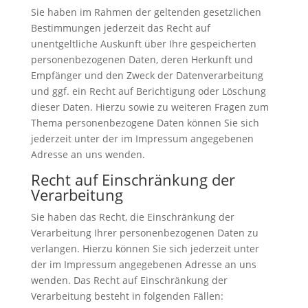
Sie haben im Rahmen der geltenden gesetzlichen
Bestimmungen jederzeit das Recht auf
unentgeltliche Auskunft über Ihre gespeicherten
personenbezogenen Daten, deren Herkunft und
Empfänger und den Zweck der Datenverarbeitung
und ggf. ein Recht auf Berichtigung oder Löschung
dieser Daten. Hierzu sowie zu weiteren Fragen zum
Thema personenbezogene Daten können Sie sich
jederzeit unter der im Impressum angegebenen
Adresse an uns wenden.
Recht auf Einschränkung der
Verarbeitung
Sie haben das Recht, die Einschränkung der
Verarbeitung Ihrer personenbezogenen Daten zu
verlangen. Hierzu können Sie sich jederzeit unter
der im Impressum angegebenen Adresse an uns
wenden. Das Recht auf Einschränkung der
Verarbeitung besteht in folgenden Fällen: