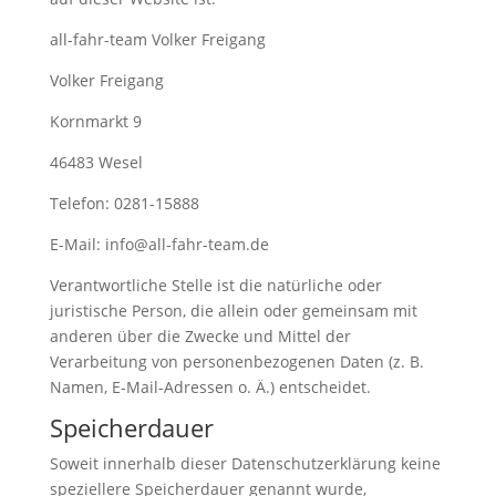
all-fahr-team Volker Freigang
Volker Freigang
Kornmarkt 9
46483 Wesel
Telefon: 0281-15888
E-Mail: info@all-fahr-team.de
Verantwortliche Stelle ist die natürliche oder
juristische Person, die allein oder gemeinsam mit
anderen über die Zwecke und Mittel der
Verarbeitung von personenbezogenen Daten (z. B.
Namen, E-Mail-Adressen o. Ä.) entscheidet.
Speicherdauer
Soweit innerhalb dieser Datenschutzerklärung keine
speziellere Speicherdauer genannt wurde,