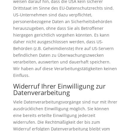
weisen darauf hin, dass die USA kein sicherer
Drittstaat im Sinne des EU-Datenschutzrechts sind.
US-Unternehmen sind dazu verpflichtet,
personenbezogene Daten an Sicherheitsbehörden
herauszugeben, ohne dass Sie als Betroffener
hiergegen gerichtlich vorgehen könnten. Es kann
daher nicht ausgeschlossen werden, dass US-
Behörden (z.B. Geheimdienste) Ihre auf US-Servern
befindlichen Daten zu Überwachungszwecken
verarbeiten, auswerten und dauerhaft speichern.
Wir haben auf diese Verarbeitungstätigkeiten keinen
Einfluss.
Widerruf Ihrer Einwilligung zur
Datenverarbeitung
Viele Datenverarbeitungsvorgänge sind nur mit Ihrer
ausdrücklichen Einwilligung möglich. Sie können
eine bereits erteilte Einwilligung jederzeit
widerrufen. Die Rechtmäßigkeit der bis zum
Widerruf erfolgten Datenverarbeitung bleibt vom