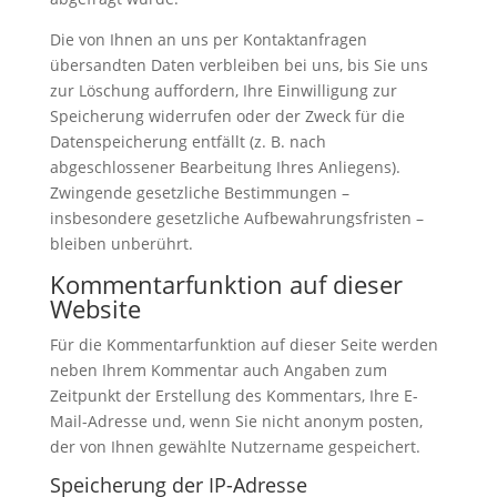
Die von Ihnen an uns per Kontaktanfragen
übersandten Daten verbleiben bei uns, bis Sie uns
zur Löschung auffordern, Ihre Einwilligung zur
Speicherung widerrufen oder der Zweck für die
Datenspeicherung entfällt (z. B. nach
abgeschlossener Bearbeitung Ihres Anliegens).
Zwingende gesetzliche Bestimmungen –
insbesondere gesetzliche Aufbewahrungsfristen –
bleiben unberührt.
Kommentar­funktion auf dieser
Website
Für die Kommentarfunktion auf dieser Seite werden
neben Ihrem Kommentar auch Angaben zum
Zeitpunkt der Erstellung des Kommentars, Ihre E-
Mail-Adresse und, wenn Sie nicht anonym posten,
der von Ihnen gewählte Nutzername gespeichert.
Speicherung der IP-Adresse