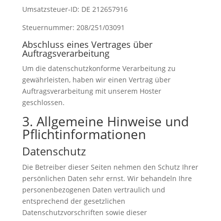
Umsatzsteuer-ID: DE 212657916
Steuernummer: 208/251/03091
Abschluss eines Vertrages über
Auftragsverarbeitung
Um die datenschutzkonforme Verarbeitung zu
gewährleisten, haben wir einen Vertrag über
Auftragsverarbeitung mit unserem Hoster
geschlossen.
3. Allgemeine Hinweise und
Pflicht­informationen
Datenschutz
Die Betreiber dieser Seiten nehmen den Schutz Ihrer
persönlichen Daten sehr ernst. Wir behandeln Ihre
personenbezogenen Daten vertraulich und
entsprechend der gesetzlichen
Datenschutzvorschriften sowie dieser