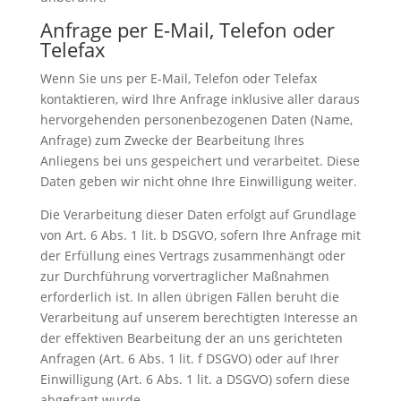
Anfrage per E-Mail, Telefon oder
Telefax
Wenn Sie uns per E-Mail, Telefon oder Telefax
kontaktieren, wird Ihre Anfrage inklusive aller daraus
hervorgehenden personenbezogenen Daten (Name,
Anfrage) zum Zwecke der Bearbeitung Ihres
Anliegens bei uns gespeichert und verarbeitet. Diese
Daten geben wir nicht ohne Ihre Einwilligung weiter.
Die Verarbeitung dieser Daten erfolgt auf Grundlage
von Art. 6 Abs. 1 lit. b DSGVO, sofern Ihre Anfrage mit
der Erfüllung eines Vertrags zusammenhängt oder
zur Durchführung vorvertraglicher Maßnahmen
erforderlich ist. In allen übrigen Fällen beruht die
Verarbeitung auf unserem berechtigten Interesse an
der effektiven Bearbeitung der an uns gerichteten
Anfragen (Art. 6 Abs. 1 lit. f DSGVO) oder auf Ihrer
Einwilligung (Art. 6 Abs. 1 lit. a DSGVO) sofern diese
abgefragt wurde.