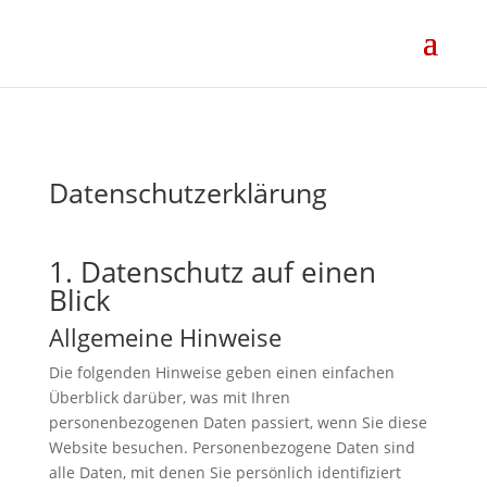
Datenschutz­erklärung
1. Datenschutz auf einen
Blick
Allgemeine Hinweise
Die folgenden Hinweise geben einen einfachen
Überblick darüber, was mit Ihren
personenbezogenen Daten passiert, wenn Sie diese
Website besuchen. Personenbezogene Daten sind
alle Daten, mit denen Sie persönlich identifiziert