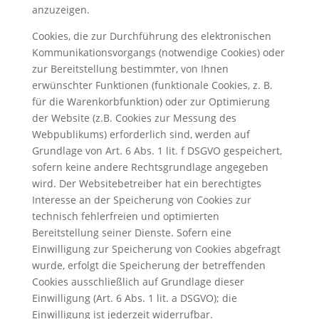
anzuzeigen.
Cookies, die zur Durchführung des elektronischen
Kommunikationsvorgangs (notwendige Cookies) oder
zur Bereitstellung bestimmter, von Ihnen
erwünschter Funktionen (funktionale Cookies, z. B.
für die Warenkorbfunktion) oder zur Optimierung
der Website (z.B. Cookies zur Messung des
Webpublikums) erforderlich sind, werden auf
Grundlage von Art. 6 Abs. 1 lit. f DSGVO gespeichert,
sofern keine andere Rechtsgrundlage angegeben
wird. Der Websitebetreiber hat ein berechtigtes
Interesse an der Speicherung von Cookies zur
technisch fehlerfreien und optimierten
Bereitstellung seiner Dienste. Sofern eine
Einwilligung zur Speicherung von Cookies abgefragt
wurde, erfolgt die Speicherung der betreffenden
Cookies ausschließlich auf Grundlage dieser
Einwilligung (Art. 6 Abs. 1 lit. a DSGVO); die
Einwilligung ist jederzeit widerrufbar.